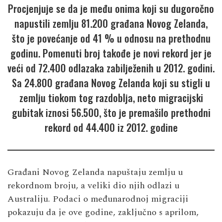
Procjenjuje se da je među onima koji su dugoročno
napustili zemlju 81.200 građana Novog Zelanda,
što je povećanje od 41 % u odnosu na prethodnu
godinu. Pomenuti broj takođe je novi rekord jer je
veći od 72.400 odlazaka zabilježenih u 2012. godini.
Sa 24.800 građana Novog Zelanda koji su stigli u
zemlju tiokom tog razdoblja, neto migracijski
gubitak iznosi 56.500, što je premašilo prethodni
rekord od 44.400 iz 2012. godine
Građani Novog Zelanda napuštaju zemlju u
rekordnom broju, a veliki dio njih odlazi u
Australiju. Podaci o međunarodnoj migraciji
pokazuju da je ove godine, zaključno s aprilom,