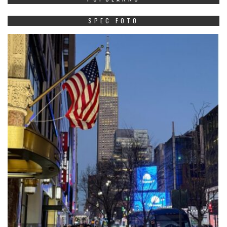
SPEC FOTO