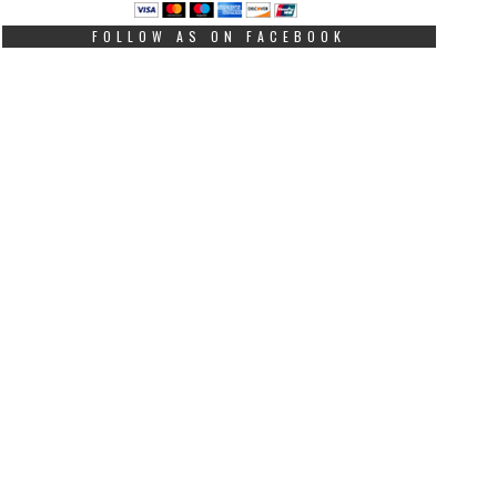
FOLLOW AS ON FACEBOOK