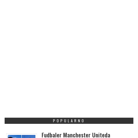
POPULARNO
Fudbaler Manchester Uniteda