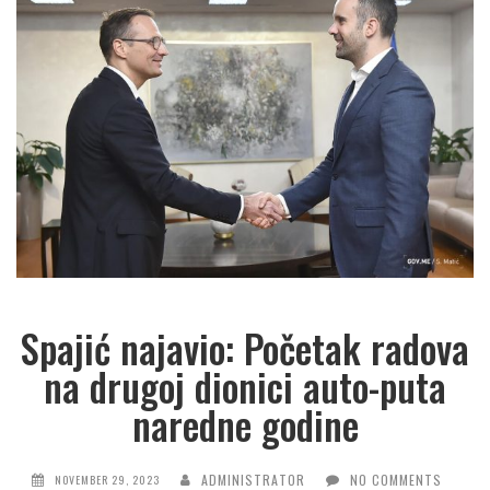
Spajić najavio: Početak radova
na drugoj dionici auto-puta
naredne godine
ADMINISTRATOR
NO COMMENTS
NOVEMBER 29, 2023