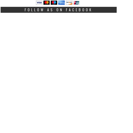
FOLLOW AS ON FACEBOOK