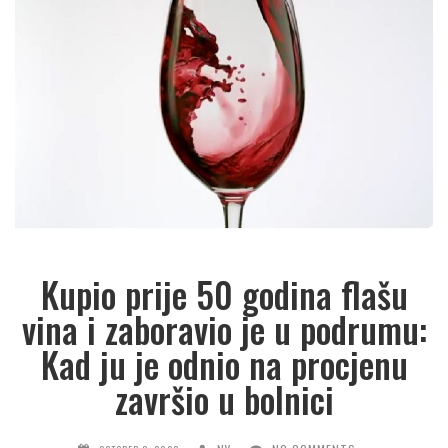
Kupio prije 50 godina flašu
vina i zaboravio je u podrumu:
Kad ju je odnio na procjenu
završio u bolnici