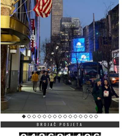
BROJAČ POSJETA