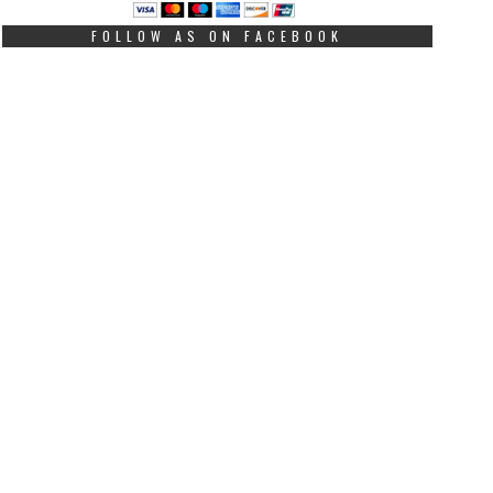
FOLLOW AS ON FACEBOOK