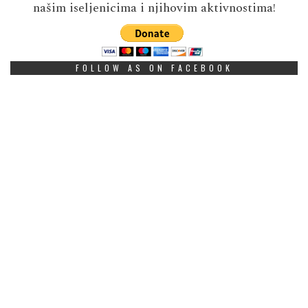
našim iseljenicima i njihovim aktivnostima!
FOLLOW AS ON FACEBOOK