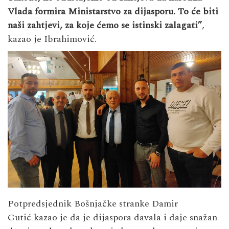
Vlada formira Ministarstvo za dijasporu. To će biti
naši zahtjevi, za koje ćemo se istinski zalagati”
,
kazao je Ibrahimović.
Potpredsjednik Bošnjačke stranke Damir
Gutić kazao je da je dijaspora davala i daje snažan