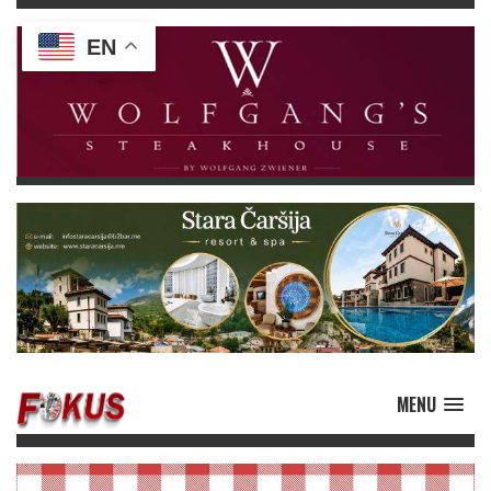
EN
MENU