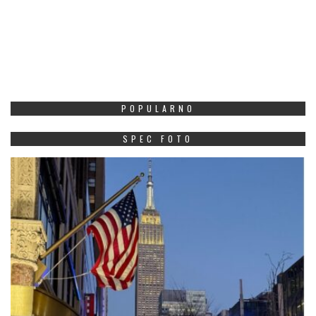
POPULARNO
SPEC FOTO