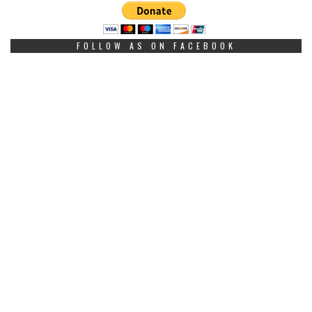
FOLLOW AS ON FACEBOOK