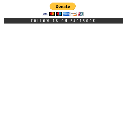
FOLLOW AS ON FACEBOOK