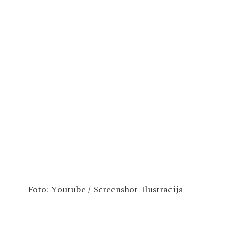
Foto: Youtube / Screenshot-Ilustracija