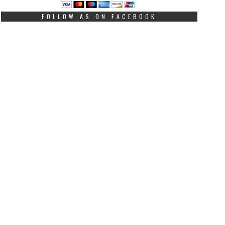
FOLLOW AS ON FACEBOOK