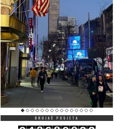
BROJAČ POSJETA