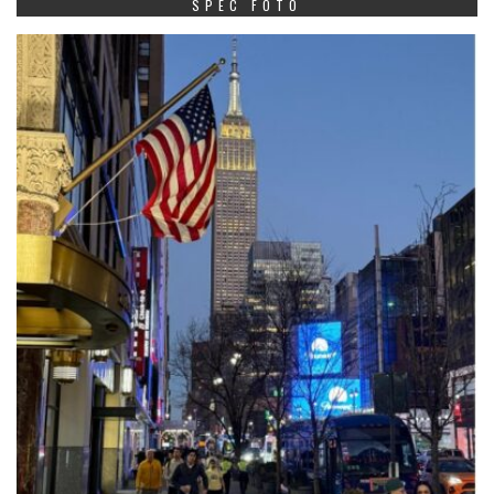
SPEC FOTO