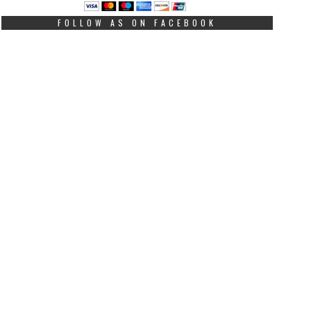
FOLLOW AS ON FACEBOOK