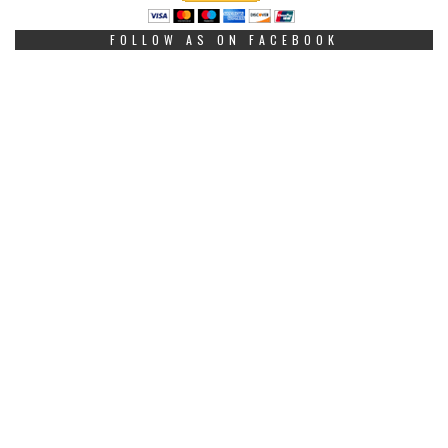
FOLLOW AS ON FACEBOOK