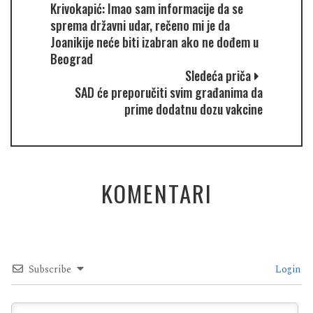
Krivokapić: Imao sam informacije da se
sprema državni udar, rečeno mi je da
Joanikije neće biti izabran ako ne dođem u
Beograd
Sledeća priča
SAD će preporučiti svim građanima da
prime dodatnu dozu vakcine
KOMENTARI
Subscribe
Login