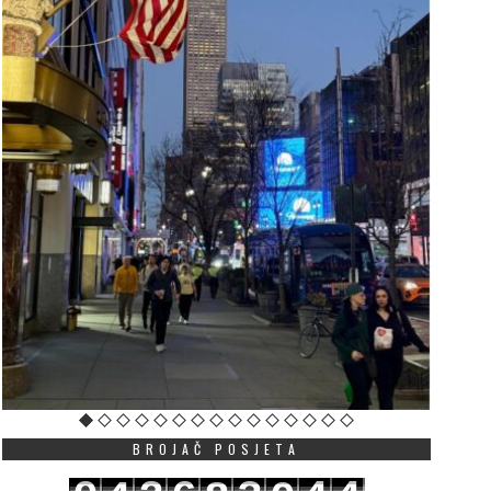
BROJAČ POSJETA