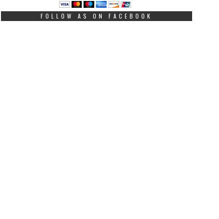
FOLLOW AS ON FACEBOOK