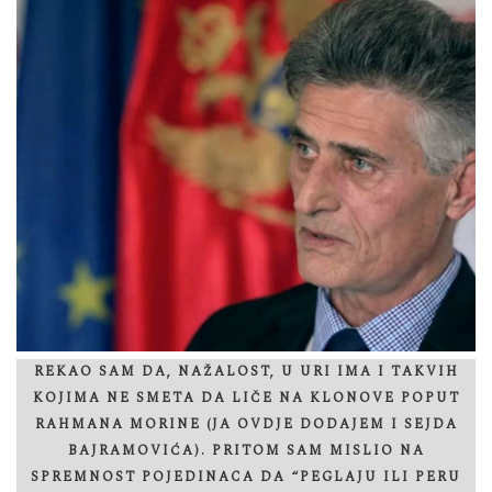
REKAO SAM DA, NAŽALOST, U URI IMA I TAKVIH
KOJIMA NE SMETA DA LIČE NA KLONOVE POPUT
RAHMANA MORINE (JA OVDJE DODAJEM I SEJDA
BAJRAMOVIĆA). PRITOM SAM MISLIO NA
SPREMNOST POJEDINACA DA “PEGLAJU ILI PERU