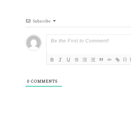
Subscribe
{}
0
COMMENTS