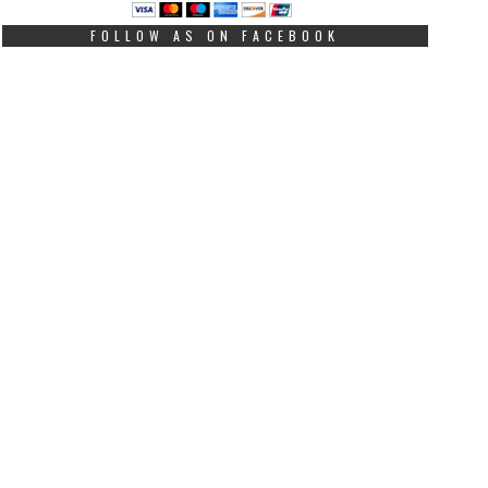
FOLLOW AS ON FACEBOOK