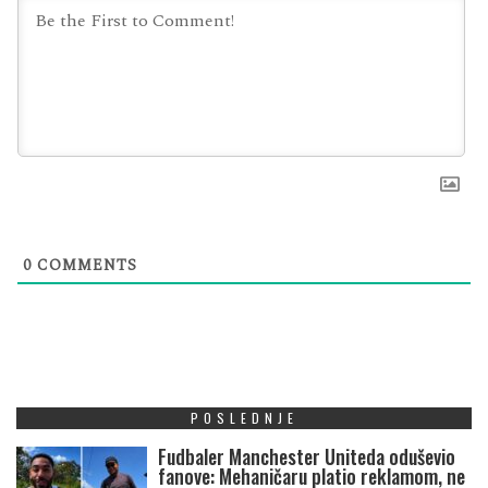
0
COMMENTS
POSLEDNJE
Fudbaler Manchester Uniteda oduševio
fanove: Mehaničaru platio reklamom, ne