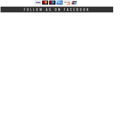
FOLLOW AS ON FACEBOOK