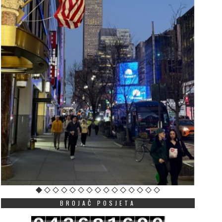
BROJAČ POSJETA