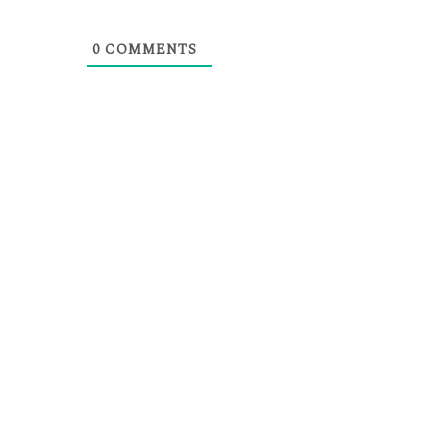
0
COMMENTS