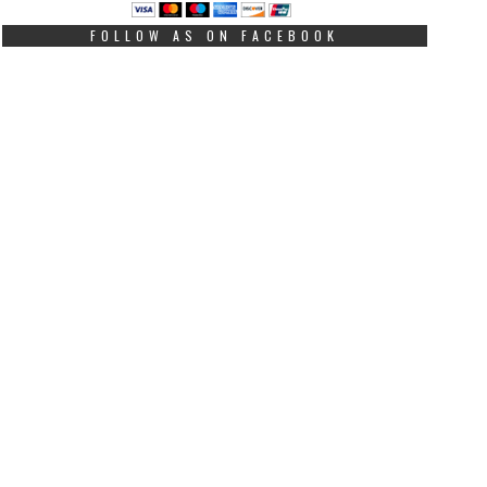
FOLLOW AS ON FACEBOOK