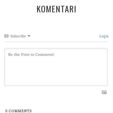
KOMENTARI
Subscribe
Login
0
COMMENTS