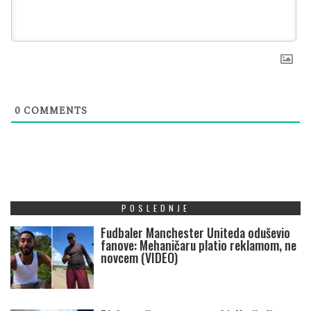
0
COMMENTS
POSLEDNJE
Fudbaler Manchester Uniteda oduševio
fanove: Mehaničaru platio reklamom, ne
novcem (VIDEO)