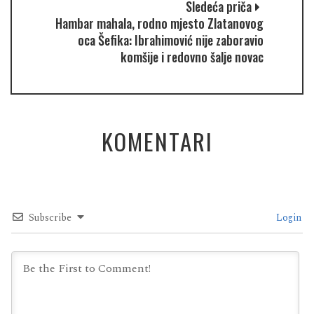
Sledeća priča
Hambar mahala, rodno mjesto Zlatanovog
oca Šefika: Ibrahimović nije zaboravio
komšije i redovno šalje novac
KOMENTARI
Subscribe
Login