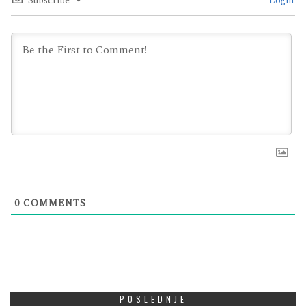
Subscribe
Login
0
COMMENTS
POSLEDNJE