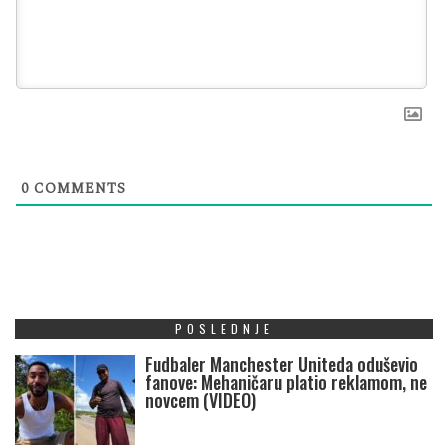
0
COMMENTS
POSLEDNJE
Fudbaler Manchester Uniteda oduševio
fanove: Mehaničaru platio reklamom, ne
novcem (VIDEO)