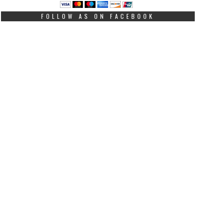
FOLLOW AS ON FACEBOOK