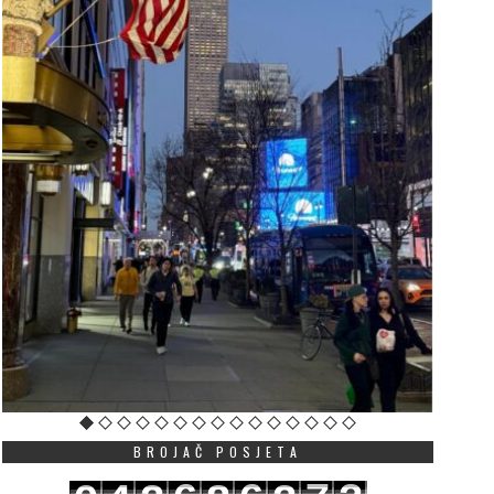
BROJAČ POSJETA