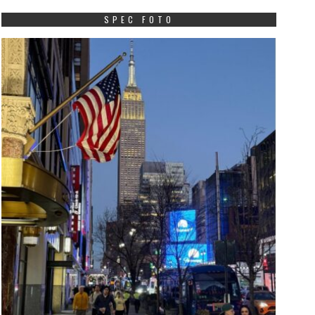
SPEC FOTO