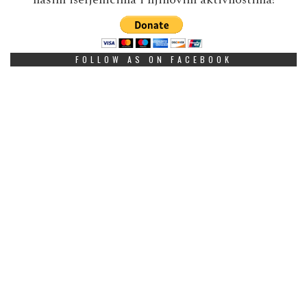
FOLLOW AS ON FACEBOOK