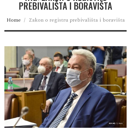
PREBIVALIŠTA I BORAVIŠTA
Home
/
Zakon o registru prebivališta i boravišta