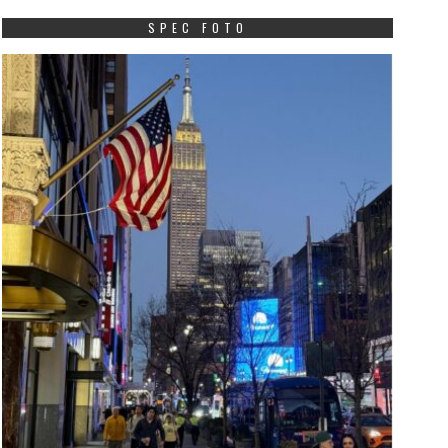
SPEC FOTO