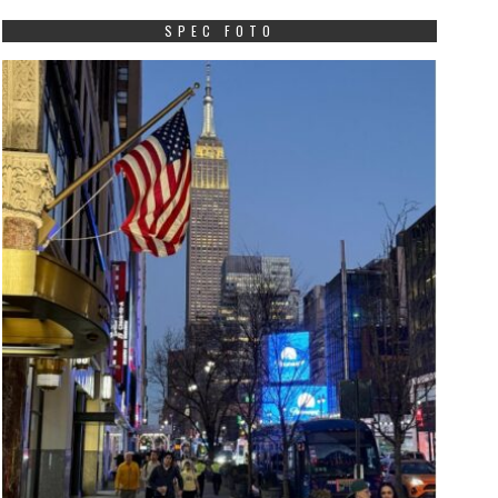
SPEC FOTO