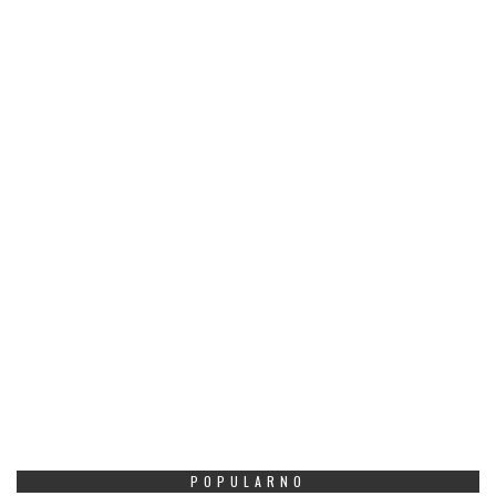
POPULARNO