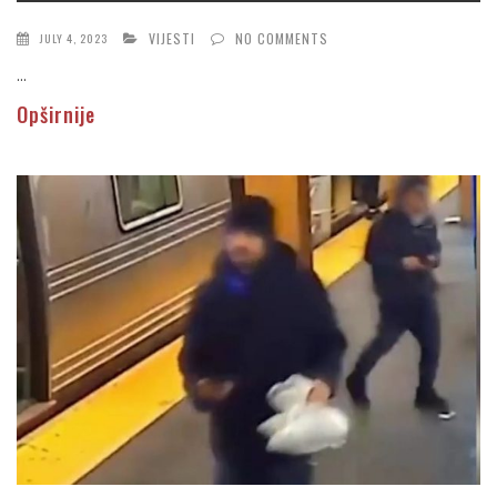
VIJESTI
NO COMMENTS
JULY 4, 2023
...
Opširnije