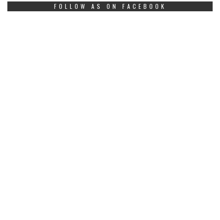
FOLLOW AS ON FACEBOOK