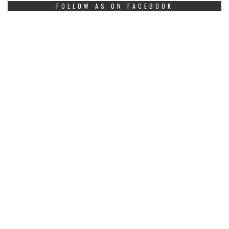
FOLLOW AS ON FACEBOOK