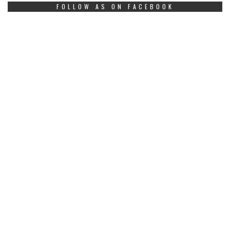
FOLLOW AS ON FACEBOOK