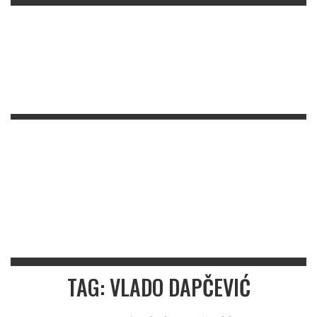
TAG: VLADO DAPČEVIĆ