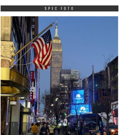
SPEC FOTO