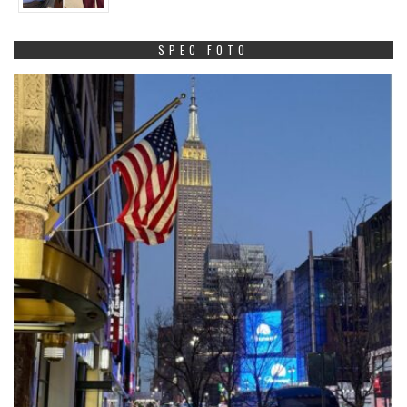
SPEC FOTO