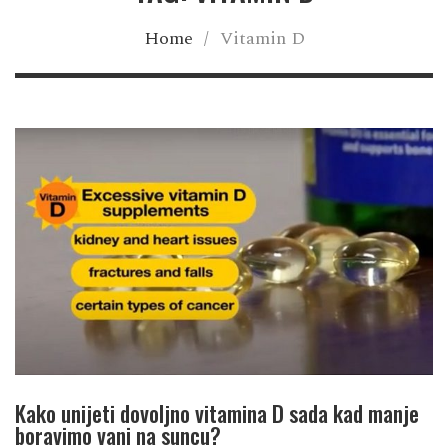
Home
/
Vitamin D
Kako unijeti dovoljno vitamina D sada kad manje
boravimo vani na suncu?