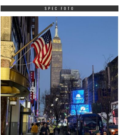
SPEC FOTO