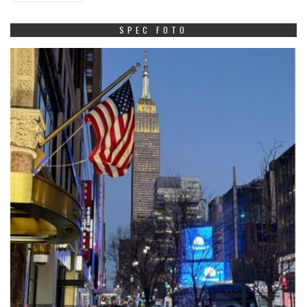
SPEC FOTO