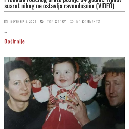
susret nikog ne ostavlja ravnodušnim (VIDEO)
TOP STORY
NO COMMENTS
NOVEMBER 8, 2022
...
Opširnije