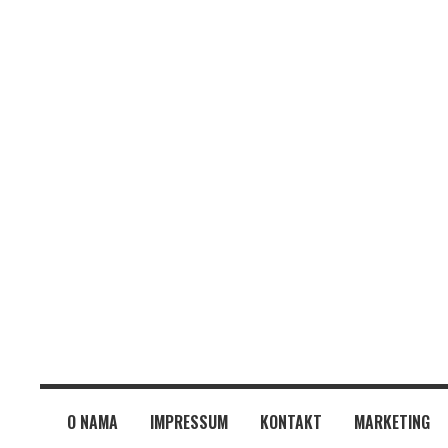
O NAMA
IMPRESSUM
KONTAKT
MARKETING