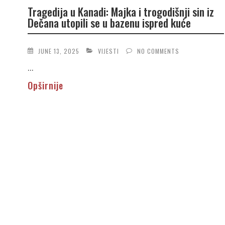
Tragedija u Kanadi: Majka i trogodišnji sin iz
Dečana utopili se u bazenu ispred kuće
JUNE 13, 2025
VIJESTI
NO COMMENTS
...
Opširnije