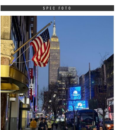
SPEC FOTO