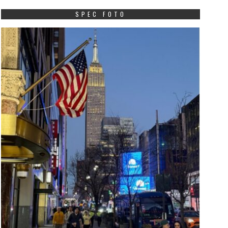
SPEC FOTO