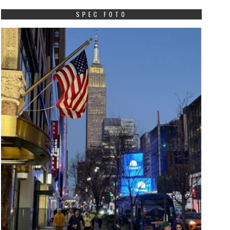
SPEC FOTO