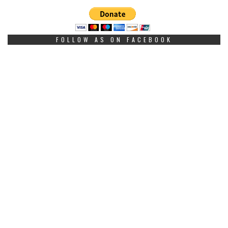
FOLLOW AS ON FACEBOOK