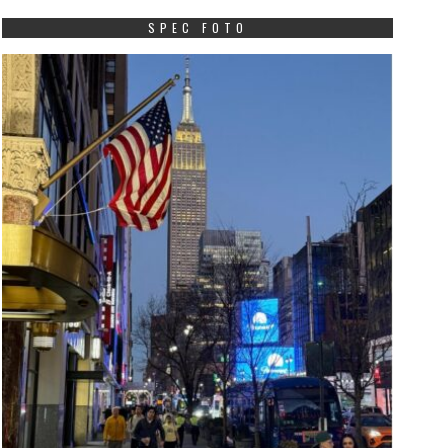
SPEC FOTO