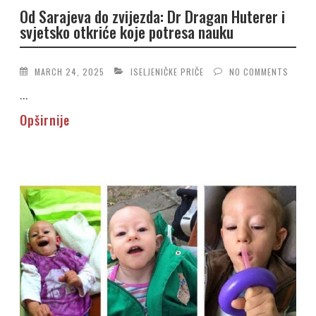
Od Sarajeva do zvijezda: Dr Dragan Huterer i
svjetsko otkriće koje potresa nauku
MARCH 24, 2025
ISELJENIČKE PRIČE
NO COMMENTS
...
Opširnije